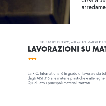
arredame
TUBI E BARRE IN FERRO, ALLUMINIO, MATERIE PLAS
LAVORAZIONI SU MAT
La R.C. International è in grado di lavorare sia tu
dagli AISI 316 alle materie plastiche e alle leghe
Qui di lato i principali materiali trattati